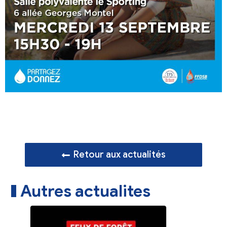
Retour aux actualités
Autres actualites