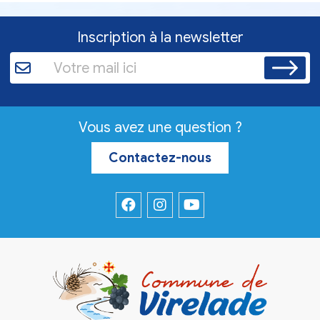
Inscription à la newsletter
Vous avez une question ?
Contactez-nous