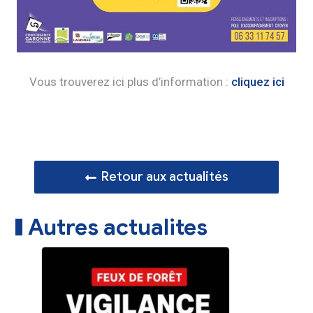
Vous trouverez ici plus d’information :
cliquez ici
Retour aux actualités
Autres actualites