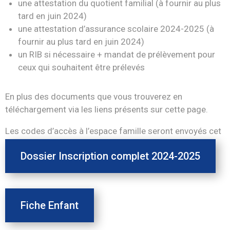
une attestation du quotient familial (à fournir au plus
tard en juin 2024)
une attestation d’assurance scolaire 2024-2025 (à
fournir au plus tard en juin 2024)
un RIB si nécessaire + mandat de prélèvement pour
ceux qui souhaitent être prélevés
En plus des documents que vous trouverez en
téléchargement via les liens présents sur cette page.
Les codes d’accès à l’espace famille seront envoyés cet
été.
Dossier Inscription complet 2024-2025
Fiche Enfant