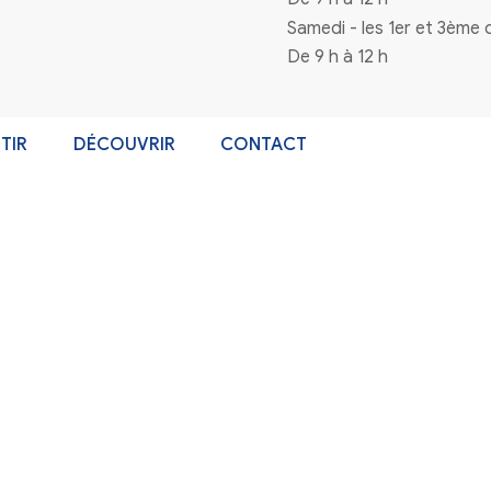
n à la newsletter