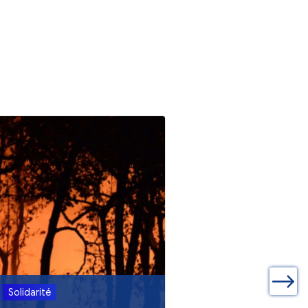
ualités