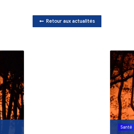
Retour aux act