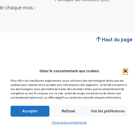
Vous avez une question
Contactez-nous