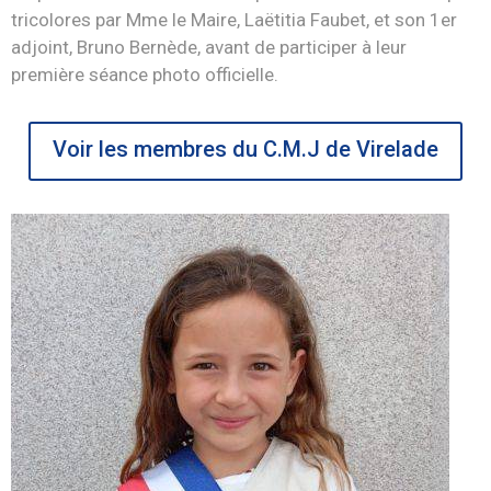
tricolores par Mme le Maire, Laëtitia Faubet, et son 1er
adjoint, Bruno Bernède, avant de participer à leur
première séance photo officielle.
Voir les membres du C.M.J de Virelade