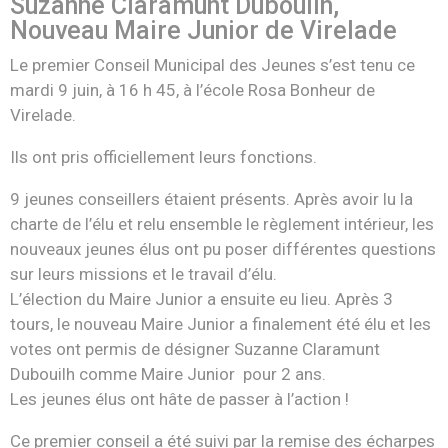
Suzanne Claramunt Dubouilh,
Nouveau Maire Junior de Virelade
Le premier Conseil Municipal des Jeunes s’est tenu ce
mardi 9 juin, à 16 h 45, à l’école Rosa Bonheur de
Virelade.
Ils ont pris officiellement leurs fonctions.
9 jeunes conseillers étaient présents. Après avoir lu la
charte de l’élu et relu ensemble le règlement intérieur, les
nouveaux jeunes élus ont pu poser différentes questions
sur leurs missions et le travail d’élu.
L’élection du Maire Junior a ensuite eu lieu. Après 3
tours, le nouveau Maire Junior a finalement été élu et les
votes ont permis de désigner Suzanne Claramunt
Dubouilh comme Maire Junior pour 2 ans.
Les jeunes élus ont hâte de passer à l’action !
Ce premier conseil a été suivi par la remise des écharpes