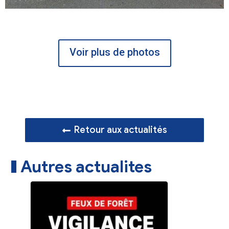
Voir plus de photos
Retour aux actualités
Autres actualites