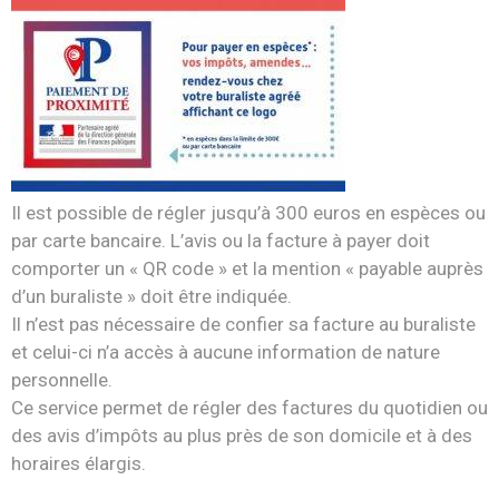
Il est possible de régler jusqu’à 300 euros en espèces ou
par carte bancaire. L’avis ou la facture à payer doit
comporter un « QR code » et la mention « payable auprès
d’un buraliste » doit être indiquée.
Il n’est pas nécessaire de confier sa facture au buraliste
et celui-ci n’a accès à aucune information de nature
personnelle.
Ce service permet de régler des factures du quotidien ou
des avis d’impôts au plus près de son domicile et à des
horaires élargis.