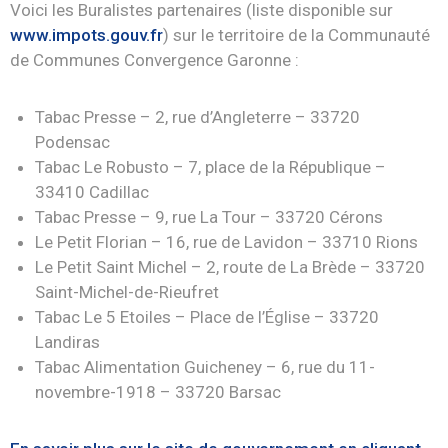
Voici les Buralistes partenaires (liste disponible sur
www.impots.gouv.fr
) sur le territoire de la Communauté
de Communes Convergence Garonne :
Tabac Presse – 2, rue d’Angleterre – 33720
Podensac
Tabac Le Robusto – 7, place de la République –
33410 Cadillac
Tabac Presse – 9, rue La Tour – 33720 Cérons
Le Petit Florian – 16, rue de Lavidon – 33710 Rions
Le Petit Saint Michel – 2, route de La Brède – 33720
Saint-Michel-de-Rieufret
Tabac Le 5 Etoiles – Place de l’Église – 33720
Landiras
Tabac Alimentation Guicheney – 6, rue du 11-
novembre-1918 – 33720 Barsac