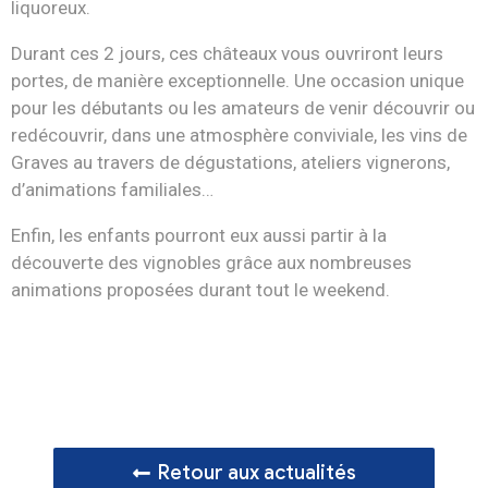
liquoreux.
Durant ces 2 jours, ces châteaux vous ouvriront leurs
portes, de manière exceptionnelle. Une occasion unique
pour les débutants ou les amateurs de venir découvrir ou
redécouvrir, dans une atmosphère conviviale, les vins de
Graves au travers de dégustations, ateliers vignerons,
d’animations familiales…
Enfin, les enfants pourront eux aussi partir à la
découverte des vignobles grâce aux nombreuses
animations proposées durant tout le weekend.
Retour aux actualités