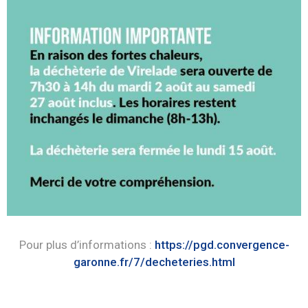
Pour plus d’informations :
https://pgd.convergence-
garonne.fr/7/decheteries.html