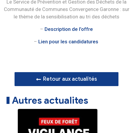
Le Service de Prévention et Gestion des Déchets de la
Communauté de Communes Convergence Garonne : sur
le thème de la sensibilisation au tri des déchets
–
Description de l’offre
–
Lien pour les candidatures
Retour aux actualités
Autres actualites