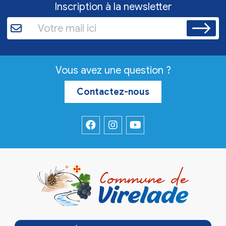
Inscription à la newsletter
Vous avez une question ?
Contactez-nous