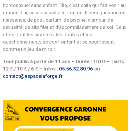
homosexuel sans enfant. Elle, c’est celle qui fait venir au
monde. Lui, celui qui naît à lui-même. Il sera question de
naissance, de post-partum, de piscine, d’amour, de
sexualité, de slip filet et d’accomplissement de soi. Deux
êtres dont les histoires, les doutes et les
questionnements se confrontent et se nourrissent,
comme un jeu de miroir.
Tout public à partir de 11 ans – Durée : 1h10 – Tarifs :
12 € / 10 € / 6 € – Infos :
05.56.32.80.96
ou
contact@espacelaforge.fr