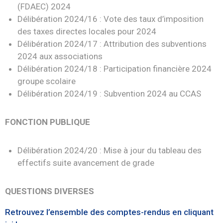
(FDAEC) 2024
Délibération 2024/16 : Vote des taux d’imposition
des taxes directes locales pour 2024
Délibération 2024/17 : Attribution des subventions
2024 aux associations
Délibération 2024/18 : Participation financière 2024
groupe scolaire
Délibération 2024/19 : Subvention 2024 au CCAS
FONCTION PUBLIQUE
Délibération 2024/20 : Mise à jour du tableau des
effectifs suite avancement de grade
QUESTIONS DIVERSES
Retrouvez l’ensemble des comptes-rendus en cliquant