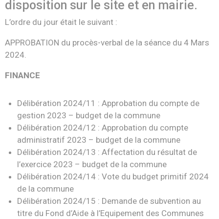
disposition sur le site et en mairie.
L’ordre du jour était le suivant :
APPROBATION du procès-verbal de la séance du 4 Mars
2024.
FINANCE
Délibération 2024/11 : Approbation du compte de
gestion 2023 – budget de la commune
Délibération 2024/12 : Approbation du compte
administratif 2023 – budget de la commune
Délibération 2024/13 : Affectation du résultat de
l’exercice 2023 – budget de la commune
Délibération 2024/14 : Vote du budget primitif 2024
de la commune
Délibération 2024/15 : Demande de subvention au
titre du Fond d’Aide à l’Equipement des Communes