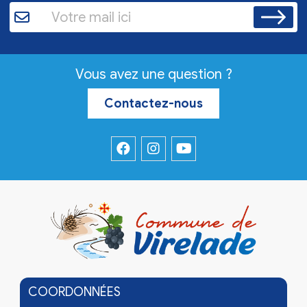
Vous avez une question ?
Contactez-nous
COORDONNÉES