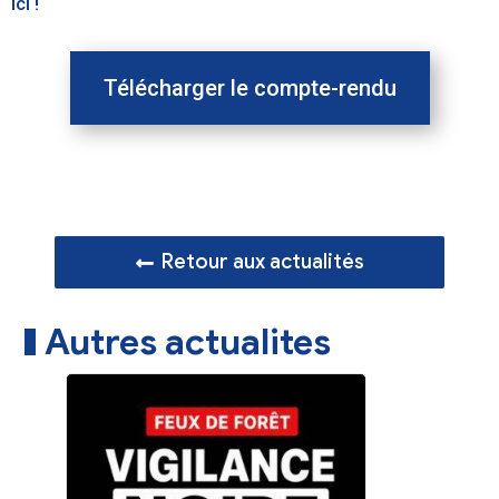
ici !
Télécharger le compte-rendu
Retour aux actualités
Autres actualites