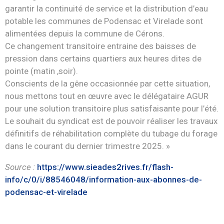
garantir la continuité de service et la distribution d’eau
potable les communes de Podensac et Virelade sont
alimentées depuis la commune de Cérons.
Ce changement transitoire entraine des baisses de
pression dans certains quartiers aux heures dites de
pointe (matin ,soir).
Conscients de la gêne occasionnée par cette situation,
nous mettons tout en œuvre avec le délégataire AGUR
pour une solution transitoire plus satisfaisante pour l’été.
Le souhait du syndicat est de pouvoir réaliser les travaux
définitifs de réhabilitation complète du tubage du forage
dans le courant du dernier trimestre 2025. »
Source :
https://www.sieades2rives.fr/flash-
info/c/0/i/88546048/information-aux-abonnes-de-
podensac-et-virelade