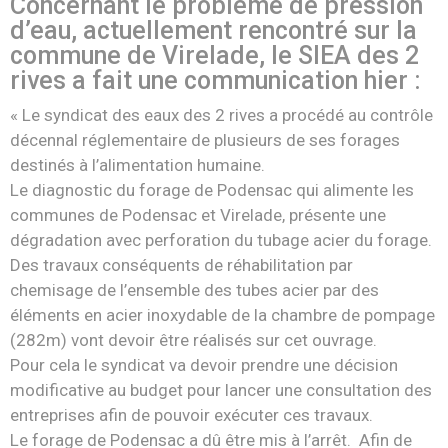
Concernant le problème de pression
d’eau, actuellement rencontré sur la
commune de Virelade, le SIEA des 2
rives a fait une communication hier :
« Le syndicat des eaux des 2 rives a procédé au contrôle
décennal réglementaire de plusieurs de ses forages
destinés à l’alimentation humaine.
Le diagnostic du forage de Podensac qui alimente les
communes de Podensac et Virelade, présente une
dégradation avec perforation du tubage acier du forage.
Des travaux conséquents de réhabilitation par
chemisage de l’ensemble des tubes acier par des
éléments en acier inoxydable de la chambre de pompage
(282m) vont devoir être réalisés sur cet ouvrage.
Pour cela le syndicat va devoir prendre une décision
modificative au budget pour lancer une consultation des
entreprises afin de pouvoir exécuter ces travaux.
Le forage de Podensac a dû être mis à l’arrêt. Afin de