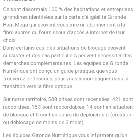
Ce sont désormais 100 % des habitations et entreprises
girondines identifiées sur la carte d’éligibilité Gironde
Haut Méga qui peuvent souscrire un abonnement à la
fibre auprès du fournisseur d’accès à internet de leur
choix.
Dans certains cas, des situations de blocage peuvent
subsister et des cas particuliers peuvent nécessiter des
démarches complémentaires. Les équipes de Gironde
Numérique ont conçu un guide pratique, que vous
trouverez ci-dessous, pour vous accompagner dans la
transition vers la fibre optique.
Sur notre territoire, 588 prises sont recensées. 421 sont
raccordées, 153 sont raccordables, 14 sont en situation
de blocage et 0 sont en cours de déploiement (création
ou déblocage de moins de 3 mois).
Les équipes Gironde Numérique vous informent qu’un