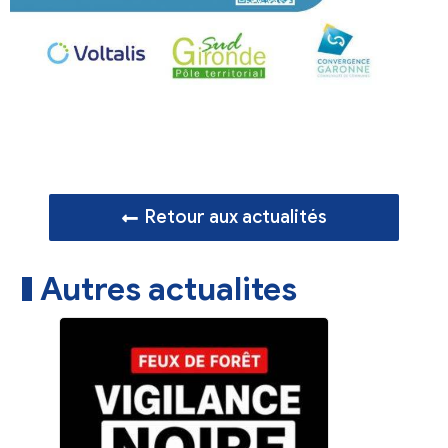
Retour aux actualités
Autres actualites