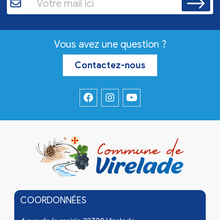
Vous avez une question ?
Contactez-nous
COORDONNÉES