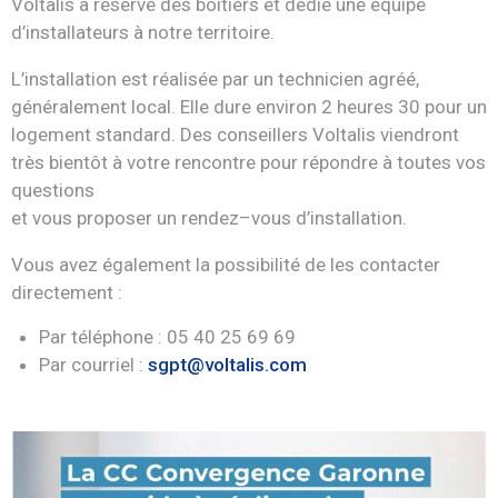
Voltalis a réservé des boîtiers et dédié
une équipe
d’installateurs à notre
territoire.
L’installation est réalisée par un technicien agréé,
généralement local. Elle dure environ 2 heures 30
pour un
logement standard.
Des conseillers Voltalis viendront
très bientôt à votre rencontre pour
répondre à toutes vos
questions
et vous proposer un rendez
–
vous d’installation.
Vous avez également la possibilité de les contacter
directement
:
Par téléphone
: 05 40 25 69 69
Par courriel
:
sgpt@voltalis.com