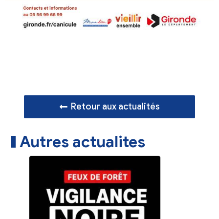
Retour aux actualités
Autres actualites