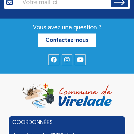
Vous avez une question ?
Contactez-nous
COORDONNÉES