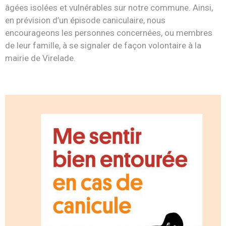
âgées isolées et vulnérables sur notre commune. Ainsi,
en prévision d’un épisode caniculaire, nous
encourageons les personnes concernées, ou membres
de leur famille, à se signaler de façon volontaire à la
mairie de Virelade.