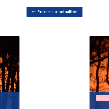
Retour aux act