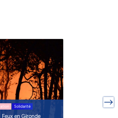
ualités