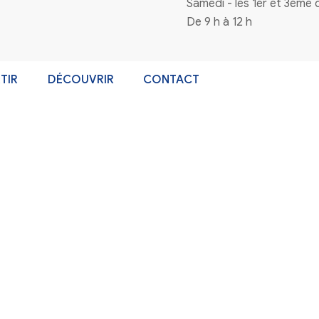
n à la newsletter