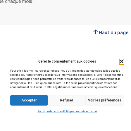
Vous avez une question
Contactez-nous