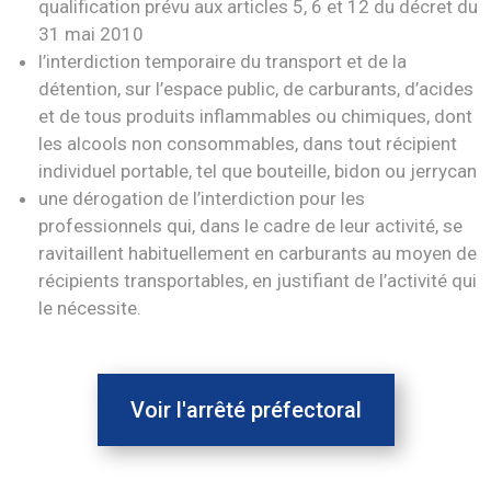
qualification prévu aux articles 5, 6 et 12 du décret du
31 mai 2010
l’interdiction temporaire du transport et de la
détention, sur l’espace public, de carburants, d’acides
et de tous produits inflammables ou chimiques, dont
les alcools non consommables, dans tout récipient
individuel portable, tel que bouteille, bidon ou jerrycan
une dérogation de l’interdiction pour les
professionnels qui, dans le cadre de leur activité, se
ravitaillent habituellement en carburants au moyen de
récipients transportables, en justifiant de l’activité qui
le nécessite.
Voir l'arrêté préfectoral