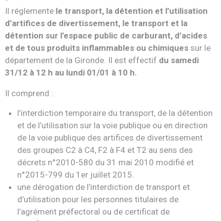
Il réglemente
le transport, la détention et l’utilisation
d’artifices de divertissement, le transport et la
détention sur l’espace public de carburant, d’acides
et de tous produits inflammables ou chimiques
sur le
département de la Gironde. Il est effectif
du samedi
31/12 à 12 h au lundi 01/01 à 10 h.
Il comprend :
l’interdiction temporaire du transport, de la détention
et de l’utilisation sur la voie publique ou en direction
de la voie publique des artifices de divertissement
des groupes C2 à C4, F2 à F4 et T2 au sens des
décrets n°2010-580 du 31 mai 2010 modifié et
n°2015-799 du 1er juillet 2015.
une dérogation de l’interdiction de transport et
d’utilisation pour les personnes titulaires de
l’agrément préfectoral ou de certificat de