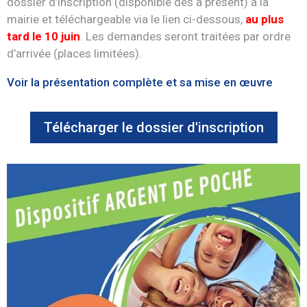
dossier d’inscription (disponible dès à présent) à la
mairie et téléchargeable via le lien ci-dessous,
au plus
tard le 10 juin
. Les demandes seront traitées par ordre
d’arrivée (places limitées).
Voir la présentation complète et sa mise en œuvre
Télécharger le dossier d'inscription