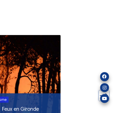
ualités