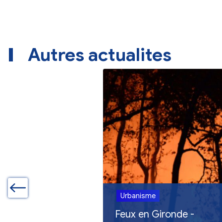
Autres actualites