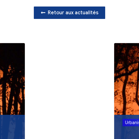
Retour aux act