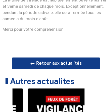
La Mairie de Virelade est habituellement ouverte les 1er
et 3ème samedi de chaque mois. Exceptionnellement,
pendant la période estivale, elle sera fermée tous les
samedis du mois d’août.
Merci pour votre compréhension.
Retour aux actualités
Autres actualites