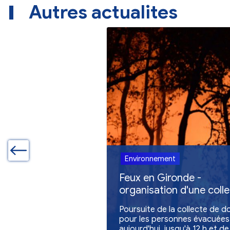
Autres actualites