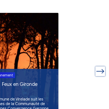
ualités