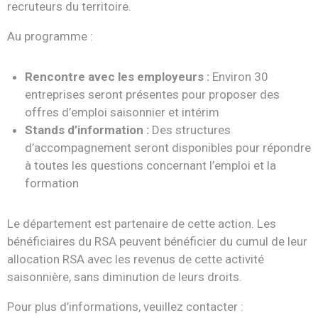
recruteurs du territoire.
Au programme :
Rencontre avec les employeurs :
Environ 30
entreprises seront présentes pour proposer des
offres d’emploi saisonnier et intérim
Stands d’information :
Des structures
d’accompagnement seront disponibles pour répondre
à toutes les questions concernant l’emploi et la
formation
Le département est partenaire de cette action. Les
bénéficiaires du RSA peuvent bénéficier du cumul de leur
allocation RSA avec les revenus de cette activité
saisonnière, sans diminution de leurs droits.
Pour plus d’informations, veuillez contacter :