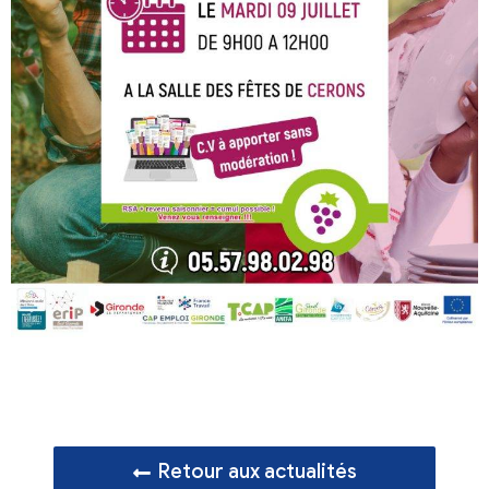
Retour aux actualités