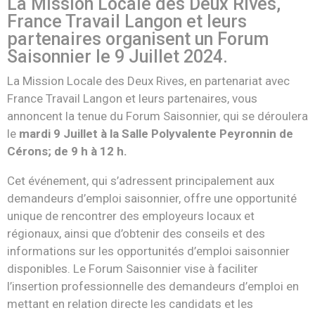
La
Mission Locale des Deux Rives
,
France Travail Langon et leurs
partenaires organisent un Forum
Saisonnier le 9 Juillet 2024.
La Mission Locale des Deux Rives, en partenariat avec
France Travail Langon et leurs partenaires, vous
annoncent la tenue du Forum Saisonnier, qui se déroulera
le
mardi 9 Juillet à la Salle Polyvalente Peyronnin de
Cérons; de 9 h à 12 h.
Cet événement, qui s’adressent principalement aux
demandeurs d’emploi saisonnier, offre une opportunité
unique de rencontrer des employeurs locaux et
régionaux, ainsi que d’obtenir des conseils et des
informations sur les opportunités d’emploi saisonnier
disponibles. Le Forum Saisonnier vise à faciliter
l’insertion professionnelle des demandeurs d’emploi en
mettant en relation directe les candidats et les