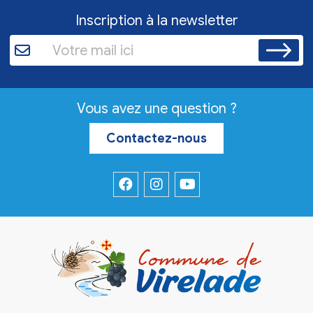
Inscription à la newsletter
Vous avez une question ?
Contactez-nous