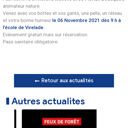
animateur nature.
Venez avec vos bottes et vos gants, une pelle, un râteau
et votre bonne humeur
le 06 Novembre 2021 dès 9 h à
l’école de Virelade.
Evènement gratuit mais sur réservation.
Pass sanitaire obligatoire
Retour aux actualités
Autres actualites