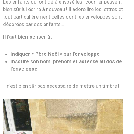
Les enfants qui ont déjà envoyé leur courrier peuvent
bien sûr lui écrire à nouveau ! Il adore lire les lettres et
tout particulièrement celles dont les enveloppes sont
décorées par des enfants…
Il faut bien penser à :
Indiquer « Père Noël » sur l’enveloppe
Inscrire son nom, prénom et adresse au dos de
l’enveloppe
Il n’est bien sûr pas nécessaire de mettre un timbre !