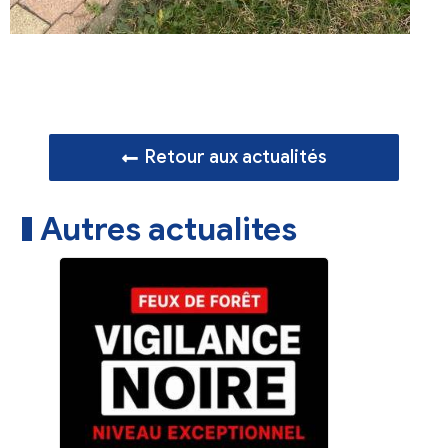
Retour aux actualités
Autres actualites