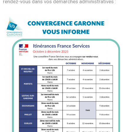
rendez-vous dans vos démarches administratives :