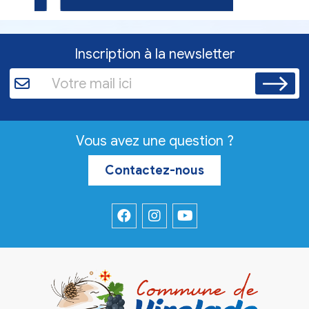
Inscription à la newsletter
Vous avez une question ?
Contactez-nous