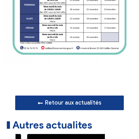
Retour aux actualités
Autres actualites