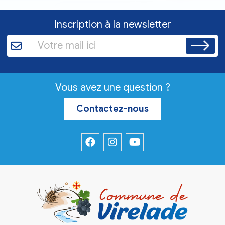
Inscription à la newsletter
Vous avez une question ?
Contactez-nous