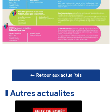
Retour aux actualités
Autres actualites