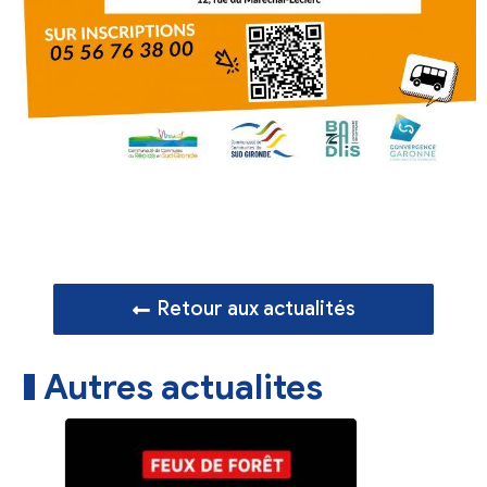
Retour aux actualités
Autres actualites