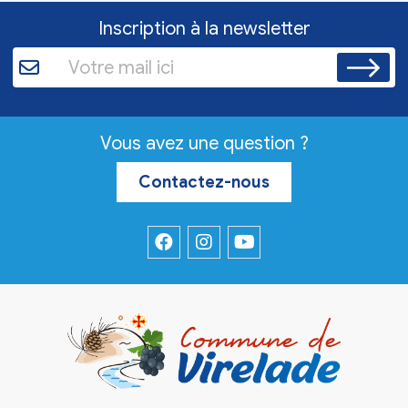
Inscription à la newsletter
Vous avez une question ?
Contactez-nous