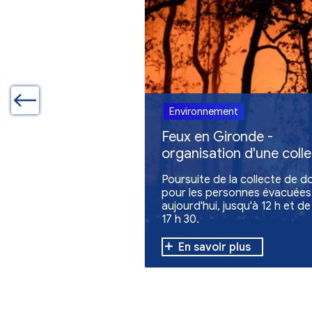
Autres actualites