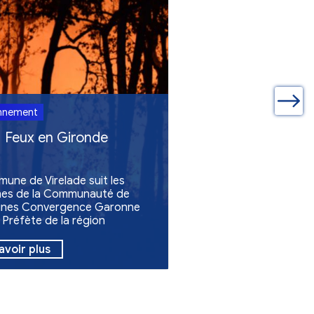
ualités