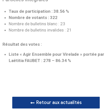
Taux de participation : 38.56 %
Nombre de votants : 322
Nombre de bulletins blanc : 23
Nombre de bulletins invalides : 21
Résultat des votes :
Liste « Agir Ensemble pour Virelade » portée par
Laëtitia FAUBET : 278 – 86.34 %
Retour aux actualités