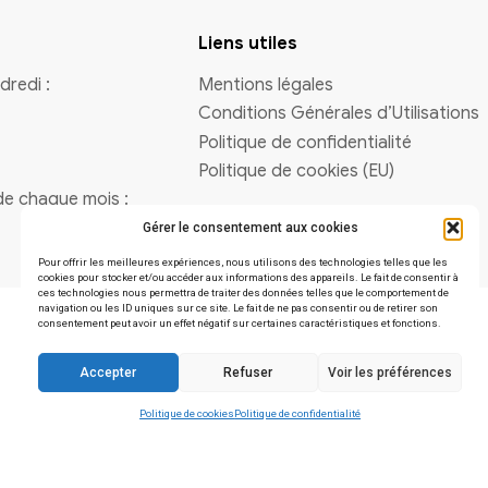
Vous avez une question
Contactez-nous