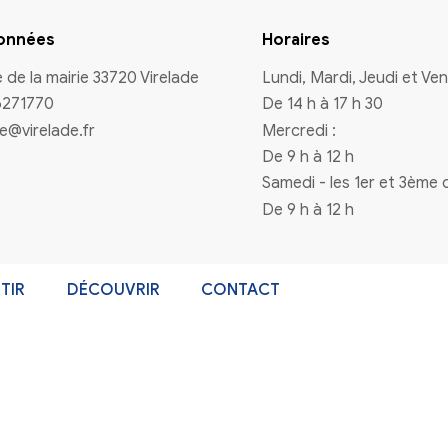
n à la newsletter