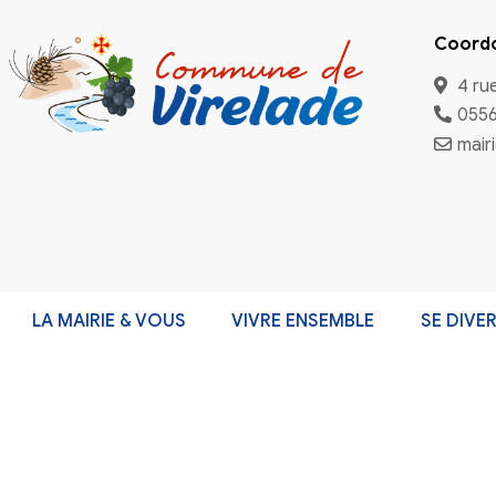
Inscriptio