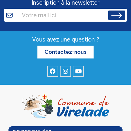
Inscription à la newsletter
Vous avez une question ?
Contactez-nous