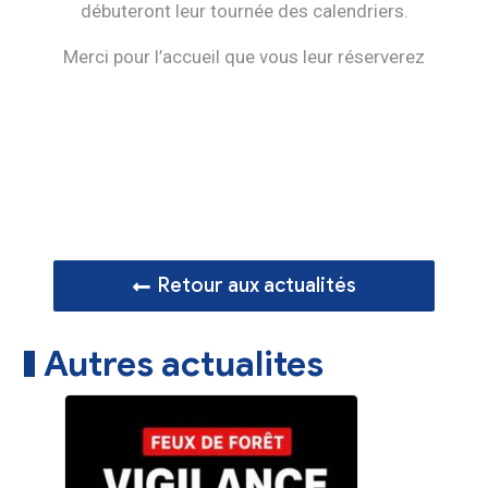
débuteront leur tournée des calendriers.
Merci pour l’accueil que vous leur réserverez
Retour aux actualités
Autres actualites