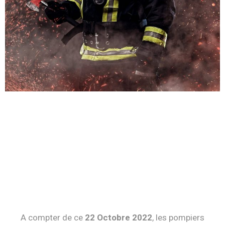
A compter de ce
22 Octobre 2022
, les pompiers