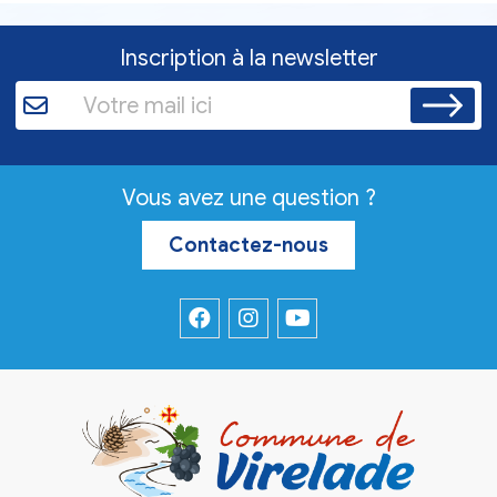
Inscription à la newsletter
Vous avez une question ?
Contactez-nous