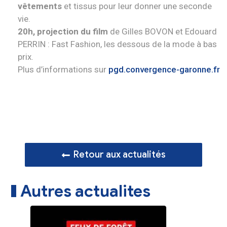
vêtements
et tissus pour leur donner une seconde
vie.
20h, projection du film
de Gilles BOVON et Edouard
PERRIN : Fast Fashion, les dessous de la mode à bas
prix.
Plus d’informations sur
pgd.convergence-garonne.fr
Retour aux actualités
Autres actualites