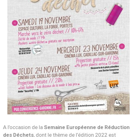
A l’occasion de la
Semaine Européenne de Réduction
des Déchets
, dont le thème de l’édition 2022 est