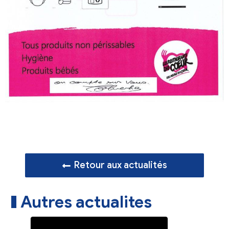
Retour aux actualités
Autres actualites