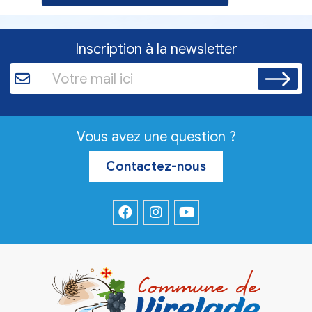
Inscription à la newsletter
Vous avez une question ?
Contactez-nous