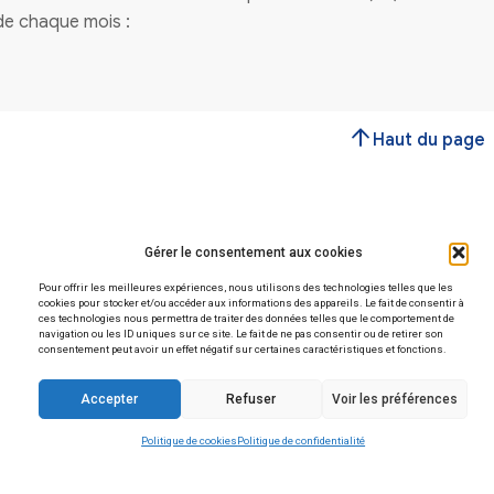
Vous avez une question
Contactez-nous