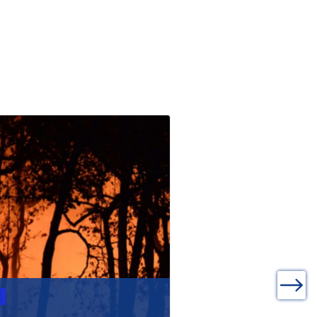
ualités