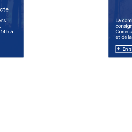
Emploi