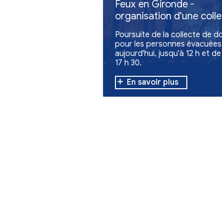
Autres actualites