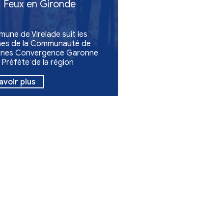
Emploi