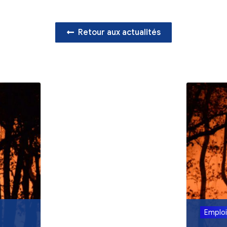
Retour aux act