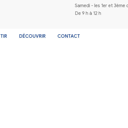
n à la newsletter