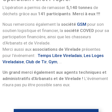
L’opération a permis de ramasser
5,140 tonnes
de
déchets grâce aux
141 participants
.
Merci à eux !!!
Nous remercions également la
société
GSM
pour son
soutien logistique et financier, la
société COVED
pour sa
participation financière, ainsi que les chasseurs
d’Arbanats et de Virelade.
Merci aussi aux
associations de Virelade
présentes
pour l’événement :
Temps Libre Vireladais
,
Les Loges
Vireladaise
,
Club de Tir
,
Gym
, …
Un grand merci également aux agents techniques et
administratifs d’Arbanats et de Virelade !
L’événement
n’aura pas pu être possible sans eux.