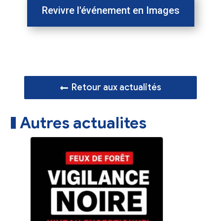
Revivre l'événement en Images
Retour aux actualités
Autres actualites