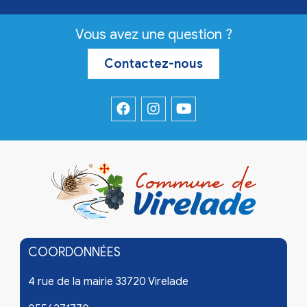
Vous avez une question ?
Contactez-nous
COORDONNÉES
4 rue de la mairie 33720 Virelade