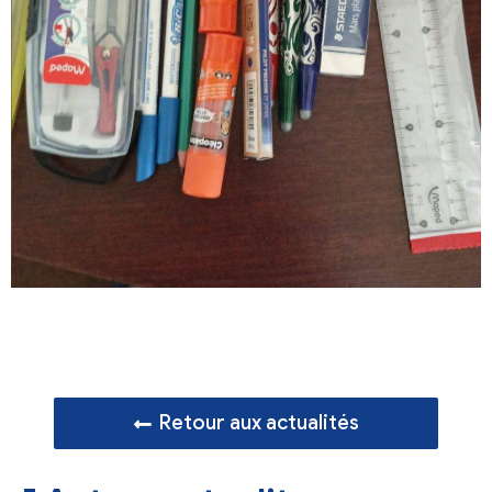
Retour aux actualités