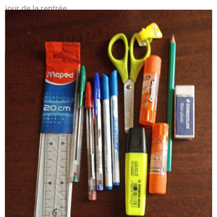
jour de la rentrée.