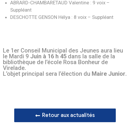
ABRARD-CHAMBARETAUD Valentine : 9 voix –
Suppléant
DESCHOTTE GENSON Hélya : 8 voix – Suppléant
Le 1er Conseil Municipal des Jeunes aura lieu
le Mardi 9
Juin à 16 h 45
dans la salle de la
bibliothèque de l’école Rosa Bonheur de
Virelade.
L’objet principal sera l’élection du
Maire Junior
.
Retour aux actualités