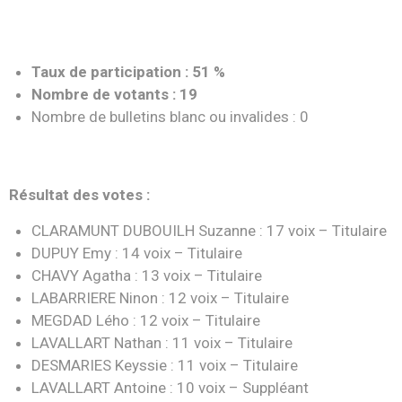
Taux de participation : 51 %
Nombre de votants : 19
Nombre de bulletins blanc ou invalides : 0
Résultat des votes :
CLARAMUNT DUBOUILH Suzanne : 17 voix – Titulaire
DUPUY Emy : 14 voix – Titulaire
CHAVY Agatha : 13 voix – Titulaire
LABARRIERE Ninon : 12 voix – Titulaire
MEGDAD Lého : 12 voix – Titulaire
LAVALLART Nathan : 11 voix – Titulaire
DESMARIES Keyssie : 11 voix – Titulaire
LAVALLART Antoine : 10 voix – Suppléant