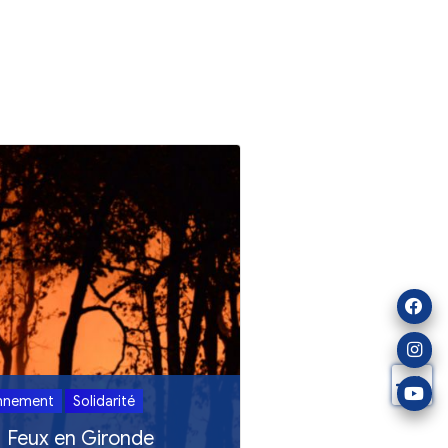
ualités