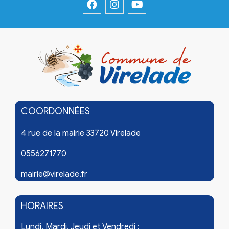
COORDONNÉES
4 rue de la mairie 33720 Virelade
0556271770
mairie@virelade.fr
HORAIRES
Lundi, Mardi, Jeudi et Vendredi :