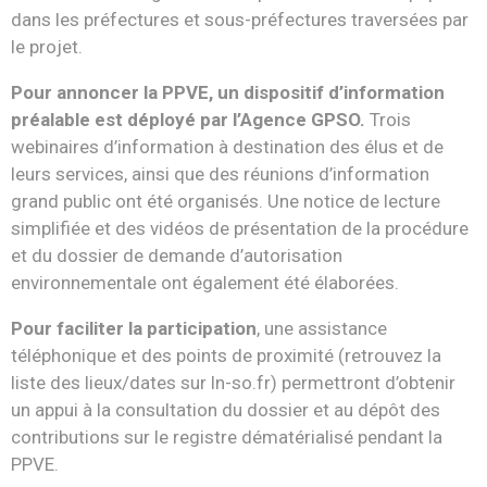
dans les préfectures et sous-préfectures traversées par
le projet.
Pour annoncer la PPVE, un dispositif d’information
préalable est déployé par l’Agence GPSO.
Trois
webinaires d’information à destination des élus et de
leurs services, ainsi que des réunions d’information
grand public ont été organisés. Une notice de lecture
simplifiée et des vidéos de présentation de la procédure
et du dossier de demande d’autorisation
environnementale ont également été élaborées.
Pour faciliter la participation
, une assistance
téléphonique et des points de proximité (retrouvez la
liste des lieux/dates sur ln-so.fr) permettront d’obtenir
un appui à la consultation du dossier et au dépôt des
contributions sur le registre dématérialisé pendant la
PPVE.