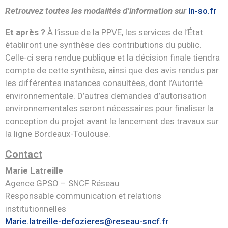
Retrouvez toutes les modalités d’information sur
ln-so.fr
Et après ?
À l’issue de la PPVE, les services de l’État
établiront une synthèse des contributions du public.
Celle-ci sera rendue publique et la décision finale tiendra
compte de cette synthèse, ainsi que des avis rendus par
les différentes instances consultées, dont l’Autorité
environnementale. D’autres demandes d’autorisation
environnementales seront nécessaires pour finaliser la
conception du projet avant le lancement des travaux sur
la ligne Bordeaux-Toulouse.
Contact
Marie Latreille
Agence GPSO – SNCF Réseau
Responsable communication et relations
institutionnelles
Marie.latreille-defozieres@reseau-sncf.fr