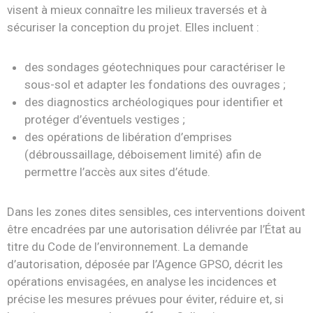
visent à mieux connaître les milieux traversés et à
sécuriser la conception du projet. Elles incluent :
des sondages géotechniques pour caractériser le
sous-sol et adapter les fondations des ouvrages ;
des diagnostics archéologiques pour identifier et
protéger d’éventuels vestiges ;
des opérations de libération d’emprises
(débroussaillage, déboisement limité) afin de
permettre l’accès aux sites d’étude.
Dans les zones dites sensibles, ces interventions doivent
être encadrées par une autorisation délivrée par l’État au
titre du Code de l’environnement. La demande
d’autorisation, déposée par l’Agence GPSO, décrit les
opérations envisagées, en analyse les incidences et
précise les mesures prévues pour éviter, réduire et, si