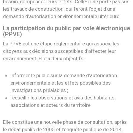
besoin, compenser leurs effets. Celle-ci ne porte pas sur
les travaux de construction, qui feront l’objet d’une
demande d’autorisation environnementale ultérieure.
La participation du public par voie électronique
(PPVE)
La PPVE est une étape réglementaire qui associe les
citoyens aux décisions susceptibles d’affecter leur
environnement. Elle a deux objectifs :
informer le public sur la demande d’autorisation
environnementale et les effets possibles des
investigations préalables ;
recueillir les observations et avis des habitants,
associations et acteurs du territoire.
Elle constitue une nouvelle phase de consultation, après
le débat public de 2005 et l’enquête publique de 2014,