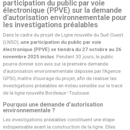
participation du public par voie
électronique (PPVE) sur la demande
d’autorisation environnementale pour
les investigations préalables
Dans le cadre du projet de Ligne nouvelle du Sud-Ouest
(LNSO),
une participation du public par voie
électronique (PPVE) se tiendra du 27 octobre au 26
novembre 2025 inclus
. Pendant 30 jours, le public
pourra donner son avis sur la première demande
d’autorisation environnementale déposée par l’Agence
GPSO, maître d’ouvrage du projet, afin de réaliser les
investigations préalables en milieu sensible sur le tracé
de la ligne nouvelle Bordeaux–Toulouse.
Pourquoi une demande d’autorisation
environnementale ?
Les investigations préalables constituent une étape
indispensable avant la construction de la ligne. Elles