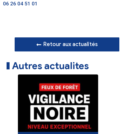
06 26 04 51 01
Retour aux actualités
Autres actualites