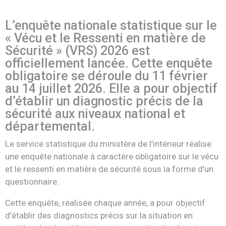
L’enquête nationale statistique sur le
« Vécu et le Ressenti en matière de
Sécurité » (VRS) 2026 est
officiellement lancée. Cette enquête
obligatoire se déroule du 11 février
au 14 juillet 2026. Elle a pour objectif
d’établir un diagnostic précis de la
sécurité aux niveaux national et
départemental.
Le service statistique du ministère de l’intérieur réalise
une enquête nationale à caractère obligatoire sur le vécu
et le ressenti en matière de sécurité sous la forme d’un
questionnaire.
Cette enquête, réalisée chaque année, a pour objectif
d’établir des diagnostics précis sur la situation en