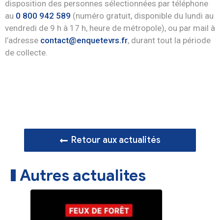
disposition des personnes sélectionnées par téléphone
au
0 800 942 589
(numéro gratuit, disponible du lundi au
vendredi de 9 h à 17 h, heure de métropole), ou par mail à
l’adresse
contact@enquetevrs.fr
, durant tout la période
de collecte.
Retour aux actualités
Autres actualites