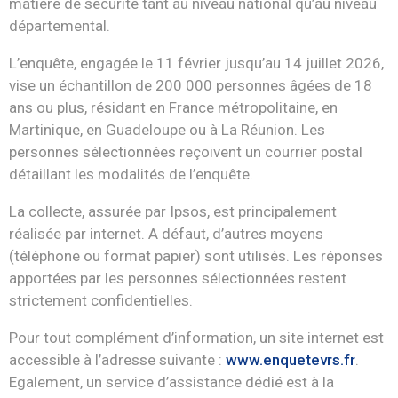
matière de sécurité tant au niveau national qu’au niveau
départemental.
L’enquête, engagée le 11 février jusqu’au 14 juillet 2026,
vise un échantillon de 200 000 personnes âgées de 18
ans ou plus, résidant en France métropolitaine, en
Martinique, en Guadeloupe ou à La Réunion. Les
personnes sélectionnées reçoivent un courrier postal
détaillant les modalités de l’enquête.
La collecte, assurée par Ipsos, est principalement
réalisée par internet. A défaut, d’autres moyens
(téléphone ou format papier) sont utilisés. Les réponses
apportées par les personnes sélectionnées restent
strictement confidentielles.
Pour tout complément d’information, un site internet est
accessible à l’adresse suivante :
www.enquetevrs.fr
.
Egalement, un service d’assistance dédié est à la