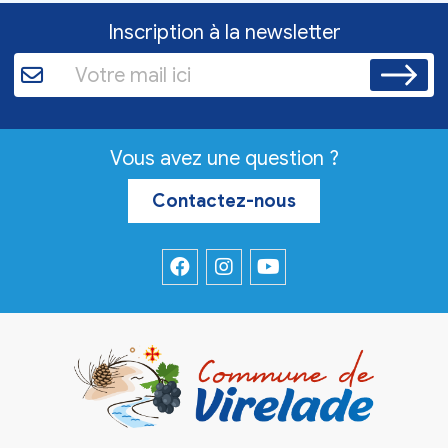
Inscription à la newsletter
Vous avez une question ?
Contactez-nous