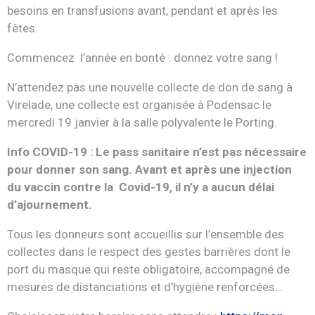
besoins en transfusions avant, pendant et après les
fêtes.
Commencez l’année en bonté : donnez votre sang !
N’attendez pas une nouvelle collecte de don de sang à
Virelade, une collecte est organisée à Podensac le
mercredi 19 janvier à la salle polyvalente le Porting.
Info COVID-19 : Le pass sanitaire n’est pas nécessaire
pour donner son sang. Avant et après une injection
du vaccin contre la Covid-19, il n’y a aucun délai
d’ajournement.
Tous les donneurs sont accueillis sur l’ensemble des
collectes dans le respect des gestes barrières dont le
port du masque qui reste obligatoire, accompagné de
mesures de distanciations et d’hygiène renforcées…