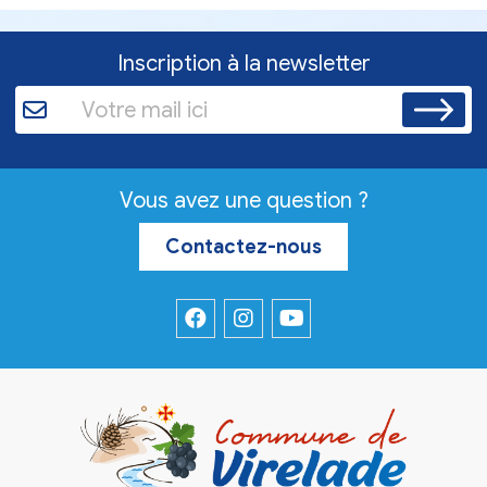
Inscription à la newsletter
Vous avez une question ?
Contactez-nous