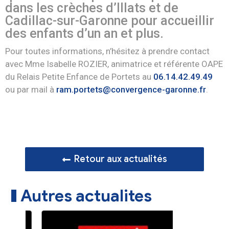
dans les crèches d’Illats et de
Cadillac-sur-Garonne pour accueillir
des enfants d’un an et plus.
Pour toutes informations, n’hésitez à prendre contact
avec Mme Isabelle ROZIER, animatrice et référente OAPE
du Relais Petite Enfance de Portets au
06.14.42.49.49
ou par mail à
ram.portets@convergence-garonne.fr
.
Retour aux actualités
Autres actualites