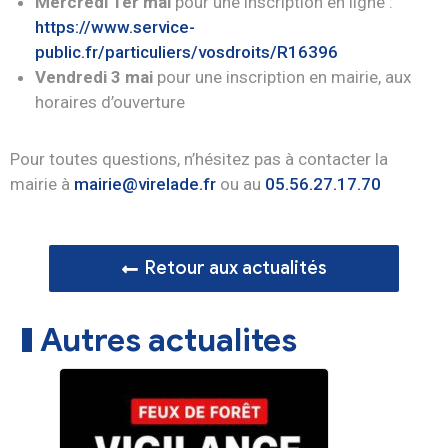
Mercredi 1er mai
pour une inscription en ligne :
https://www.service-
public.fr/particuliers/vosdroits/R16396
Vendredi 3 mai
pour une inscription en mairie, aux
horaires d’ouverture
Pour toutes questions, n’hésitez pas à contacter la
mairie à
mairie@virelade.fr
ou au
05.56.27.17.70
Retour aux actualités
Autres actualites