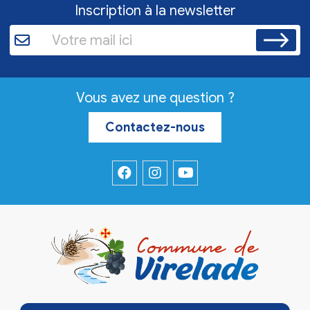
Inscription à la newsletter
Vous avez une question ?
Contactez-nous