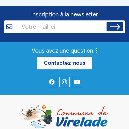
Inscription à la newsletter
Vous avez une question ?
Contactez-nous