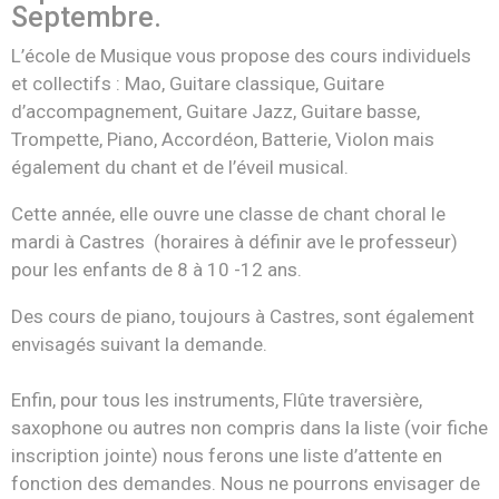
Septembre.
L’école de Musique vous propose des cours individuels
et collectifs : Mao, Guitare classique, Guitare
d’accompagnement, Guitare Jazz, Guitare basse,
Trompette, Piano, Accordéon, Batterie, Violon mais
également du chant et de l’éveil musical.
Cette année, elle ouvre une classe de chant choral le
mardi à Castres (horaires à définir ave le professeur)
pour les enfants de 8 à 10 -12 ans.
Des cours de piano, toujours à Castres, sont également
envisagés suivant la demande.
Enfin, pour tous les instruments, Flûte traversière,
saxophone ou autres non compris dans la liste (voir fiche
inscription jointe) nous ferons une liste d’attente en
fonction des demandes. Nous ne pourrons envisager de