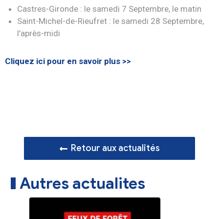
Castres-Gironde : le samedi 7 Septembre, le matin
Saint-Michel-de-Rieufret : le samedi 28 Septembre,
l’après-midi
Cliquez ici pour en savoir plus >>
Retour aux actualités
Autres actualites