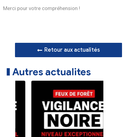
Merci pour votre compréhension !
Retour aux actualités
Autres actualites