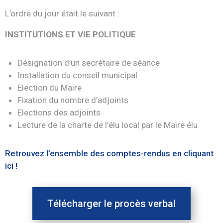
L’ordre du jour était le suivant :
INSTITUTIONS ET VIE POLITIQUE
Désignation d’un secrétaire de séance
Installation du conseil municipal
Election du Maire
Fixation du nombre d’adjoints
Elections des adjoints
Lecture de la charte de l’élu local par le Maire élu
Retrouvez l’ensemble des comptes-rendus en cliquant
ici !
Télécharger le procès verbal