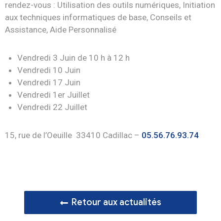
rendez-vous : Utilisation des outils numériques, Initiation
aux techniques informatiques de base, Conseils et
Assistance, Aide Personnalisé
Vendredi 3 Juin de 10 h à 12 h
Vendredi 10 Juin
Vendredi 17 Juin
Vendredi 1er Juillet
Vendredi 22 Juillet
15, rue de l’Oeuille 33410 Cadillac –
05.56.76.93.74
Retour aux actualités