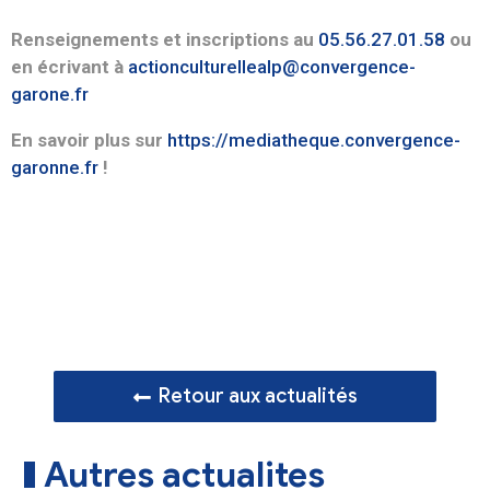
Renseignements et inscriptions au
05.56.27.01.58
ou
en écrivant à
actionculturellealp@convergence-
garone.fr
En savoir plus sur
https://mediatheque.convergence-
garonne.fr
!
Retour aux actualités
Autres actualites