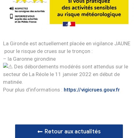
La Gironde est actuellement placée en vigilance JAUNE
pour le risque de crues sur le tronçon :
–
la Garonne girondine
Des débordements modérés sont attendus sur le
secteur de La Réole le 11 janvier 2022 en début de
matinée.
Pour plus d’informations :
https://vigicrues.gouv.fr
Retour aux actualités