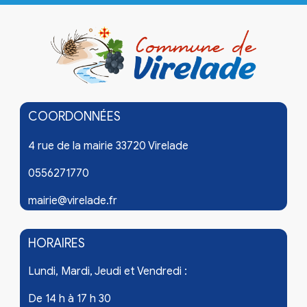
COORDONNÉES
4 rue de la mairie 33720 Virelade
0556271770
mairie@virelade.fr
HORAIRES
Lundi, Mardi, Jeudi et Vendredi :
De 14 h à 17 h 30